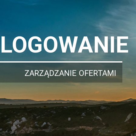
LOGOWANIE
ZARZĄDZANIE OFERTAMI