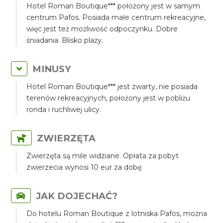
Hotel Roman Boutique*** położony jest w samym
centrum Pafos. Posiada małe centrum rekreacyjne,
więc jest też możliwość odpoczynku. Dobre
śniadania. Blisko plaży.
MINUSY
Hotel Roman Boutique*** jest zwarty, nie posiada
terenów rekreacyjnych, położony jest w pobliżu
ronda i ruchliwej ulicy.
ZWIERZĘTA
Zwierzęta są mile widziane. Opłata za pobyt
zwierzecia wynosi 10 eur za dobę.
JAK DOJECHAĆ?
Do hotelu Roman Boutique z lotniska Pafos, można