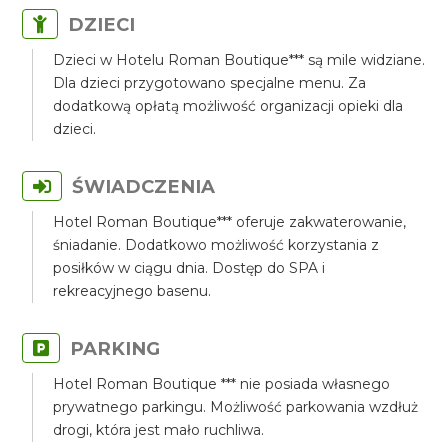
DZIECI
Dzieci w Hotelu Roman Boutique*** są mile widziane.
Dla dzieci przygotowano specjalne menu. Za
dodatkową opłatą możliwość organizacji opieki dla
dzieci.
ŚWIADCZENIA
Hotel Roman Boutique*** oferuje zakwaterowanie,
śniadanie. Dodatkowo możliwość korzystania z
posiłków w ciągu dnia. Dostęp do SPA i
rekreacyjnego basenu.
PARKING
Hotel Roman Boutique *** nie posiada własnego
prywatnego parkingu. Możliwość parkowania wzdłuż
drogi, która jest mało ruchliwa.