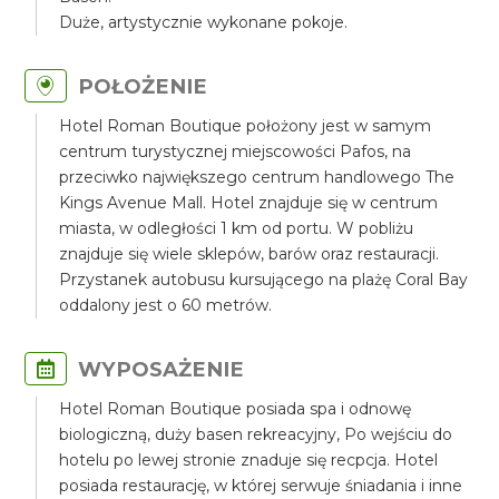
Duże, artystycznie wykonane pokoje.
POŁOŻENIE
Hotel Roman Boutique położony jest w samym
centrum turystycznej miejscowości Pafos, na
przeciwko największego centrum handlowego The
Kings Avenue Mall. Hotel znajduje się w centrum
miasta, w odległości 1 km od portu. W pobliżu
znajduje się wiele sklepów, barów oraz restauracji.
Przystanek autobusu kursującego na plażę Coral Bay
oddalony jest o 60 metrów.
WYPOSAŻENIE
Hotel Roman Boutique posiada spa i odnowę
biologiczną, duży basen rekreacyjny, Po wejściu do
hotelu po lewej stronie znaduje się recpcja. Hotel
posiada restaurację, w której serwuje śniadania i inne