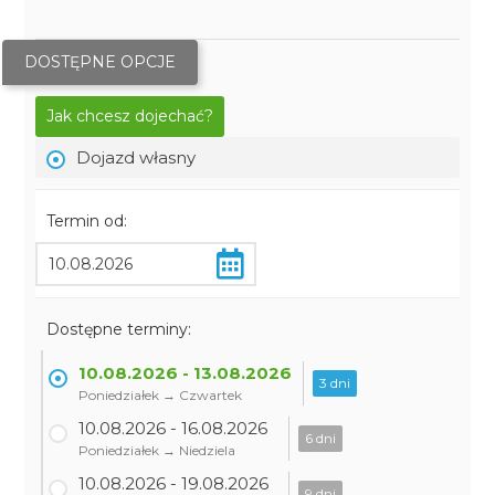
DOSTĘPNE OPCJE
Jak chcesz dojechać?
Dojazd własny
Termin od:
Dostępne terminy:
10.08.2026 - 13.08.2026
3 dni
Poniedziałek → Czwartek
10.08.2026 - 16.08.2026
6 dni
Poniedziałek → Niedziela
10.08.2026 - 19.08.2026
9 dni