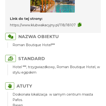
Link do tej strony:
https://www.klubwakacyjny.pl/118/18107
NAZWA OBIEKTU
Roman Boutique Hotel***
STANDARD
Hotel ***, trzygwiazdkowy, Roman Boutique Hotel, w
stylu egipskim
ATUTY
Doskonała lokalizacja w samym centrum miasta
Pafos.
Basen.