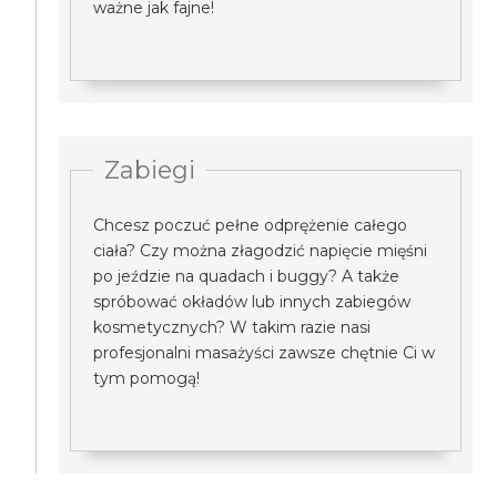
ważne jak fajne!
Zabiegi
Chcesz poczuć pełne odprężenie całego
ciała? Czy można złagodzić napięcie mięśni
po jeździe na quadach i buggy? A także
spróbować okładów lub innych zabiegów
kosmetycznych? W takim razie nasi
profesjonalni masażyści zawsze chętnie Ci w
tym pomogą!