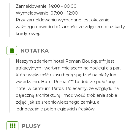
Zameldowanie: 14:00 - 00.00
Wymeldowanie: 07:00 - 12:00
Przy zameldowaniu wymagane jest okazanie
ważnego dowodu tożsamości ze zdjęciem oraz karty
kredytowej.
NOTATKA
Naszym zdaniem hotel Roman Boutique*** jest
atrkacyjnym i wartym miejscem na noclegi dla par,
które większość czasu będą spędzać na plaży lub
zwiedzaniu. Hotel Roman*** to dobrze położony
hotel w centrum Pafos. Polecamy, ze względu na
bajeczną architekturę i możliwość zrobienia sobie
zdjęć, jak ze średniowiecznego zamku, a
jednocześnie pełen egipskich fresków.
PLUSY