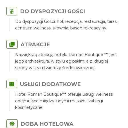
DO DYSPOZYCJI GOŚCI
Do dyspozycji Gości: hol, recepcja, restauracja, taras,
centrum wellness, siłownia, basen rekreacyjny.
ATRAKCJE
Największą atrakcją hotelu Roman Boutique *** jest
jego architektura, w stylu egipskim, a z drugiej
strony w stylu twierdzy średniowiecznej.
USŁUGI DODATKOWE
Hotel Roman Boutique*** oferuje usługi wellness
obejmujące między innymi masaże i zabiegi
kosmetyczne.
DOBA HOTELOWA