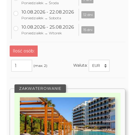
Poniedziałek → Środa
10.08.2026 - 22.08.2026
12 dni
Poniedziałek → Sobota
10.08.2026 - 25.08.2026
15 dni
Poniedziałek → Wtorek
Ilość osób:
Waluta:
(max. 2)
ZAKWATEROWANIE