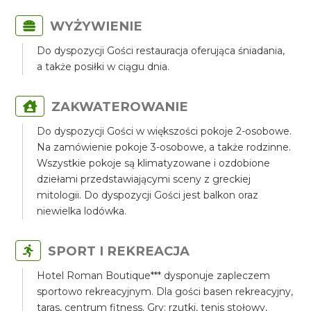
WYŻYWIENIE
Do dyspozycji Gości restauracja oferująca śniadania,
a także posiłki w ciągu dnia.
ZAKWATEROWANIE
Do dyspozycji Gości w większości pokoje 2-osobowe.
Na zamówienie pokoje 3-osobowe, a także rodzinne.
Wszystkie pokoje są klimatyzowane i ozdobione
dziełami przedstawiającymi sceny z greckiej
mitologii. Do dyspozycji Gości jest balkon oraz
niewielka lodówka.
SPORT I REKREACJA
Hotel Roman Boutique*** dysponuje zapleczem
sportowo rekreacyjnym. Dla gości basen rekreacyjny,
taras, centrum fitness. Gry: rzutki, tenis stołowy,