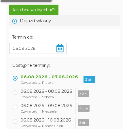
Jak chcesz dojechać?
Dojazd własny
Termin od:
Dostępne terminy:
06.08.2026 - 07.08.2026
2 dni
Czwartek → Piątek
06.08.2026 - 08.08.2026
3 dni
Czwartek → Sobota
06.08.2026 - 09.08.2026
4 dni
Czwartek → Niedziela
06.08.2026 - 10.08.2026
5 dni
Czwartek → Poniedziałek