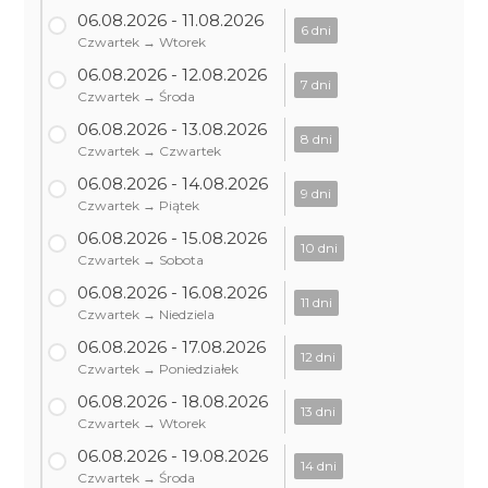
06.08.2026 - 11.08.2026
6 dni
Czwartek → Wtorek
06.08.2026 - 12.08.2026
7 dni
Czwartek → Środa
06.08.2026 - 13.08.2026
8 dni
Czwartek → Czwartek
06.08.2026 - 14.08.2026
9 dni
Czwartek → Piątek
06.08.2026 - 15.08.2026
10 dni
Czwartek → Sobota
06.08.2026 - 16.08.2026
11 dni
Czwartek → Niedziela
06.08.2026 - 17.08.2026
12 dni
Czwartek → Poniedziałek
06.08.2026 - 18.08.2026
13 dni
Czwartek → Wtorek
06.08.2026 - 19.08.2026
14 dni
Czwartek → Środa