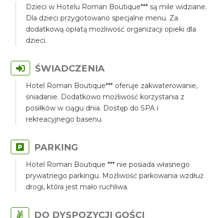
Dzieci w Hotelu Roman Boutique*** są mile widziane.
Dla dzieci przygotowano specjalne menu. Za
dodatkową opłatą możliwość organizacji opieki dla
dzieci.
ŚWIADCZENIA
Hotel Roman Boutique*** oferuje zakwaterowanie,
śniadanie. Dodatkowo możliwość korzystania z
posiłków w ciągu dnia. Dostęp do SPA i
rekreacyjnego basenu.
PARKING
Hotel Roman Boutique *** nie posiada własnego
prywatnego parkingu. Możliwość parkowania wzdłuż
drogi, która jest mało ruchliwa.
DO DYSPOZYCJI GOŚCI