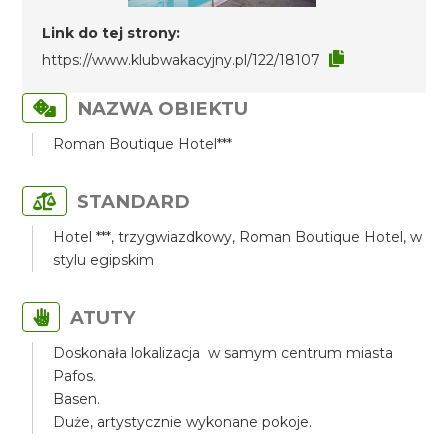
Link do tej strony:
https://www.klubwakacyjny.pl/122/18107
NAZWA OBIEKTU
Roman Boutique Hotel***
STANDARD
Hotel ***, trzygwiazdkowy, Roman Boutique Hotel, w
stylu egipskim
ATUTY
Doskonała lokalizacja w samym centrum miasta
Pafos.
Basen.
Duże, artystycznie wykonane pokoje.