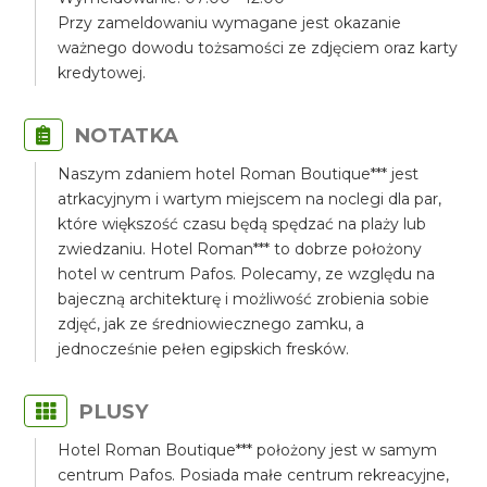
Przy zameldowaniu wymagane jest okazanie
ważnego dowodu tożsamości ze zdjęciem oraz karty
kredytowej.
NOTATKA
Naszym zdaniem hotel Roman Boutique*** jest
atrkacyjnym i wartym miejscem na noclegi dla par,
które większość czasu będą spędzać na plaży lub
zwiedzaniu. Hotel Roman*** to dobrze położony
hotel w centrum Pafos. Polecamy, ze względu na
bajeczną architekturę i możliwość zrobienia sobie
zdjęć, jak ze średniowiecznego zamku, a
jednocześnie pełen egipskich fresków.
PLUSY
Hotel Roman Boutique*** położony jest w samym
centrum Pafos. Posiada małe centrum rekreacyjne,