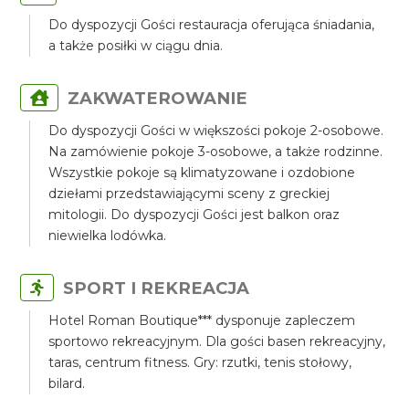
Do dyspozycji Gości restauracja oferująca śniadania,
a także posiłki w ciągu dnia.
ZAKWATEROWANIE
Do dyspozycji Gości w większości pokoje 2-osobowe.
Na zamówienie pokoje 3-osobowe, a także rodzinne.
Wszystkie pokoje są klimatyzowane i ozdobione
dziełami przedstawiającymi sceny z greckiej
mitologii. Do dyspozycji Gości jest balkon oraz
niewielka lodówka.
SPORT I REKREACJA
Hotel Roman Boutique*** dysponuje zapleczem
sportowo rekreacyjnym. Dla gości basen rekreacyjny,
taras, centrum fitness. Gry: rzutki, tenis stołowy,
bilard.