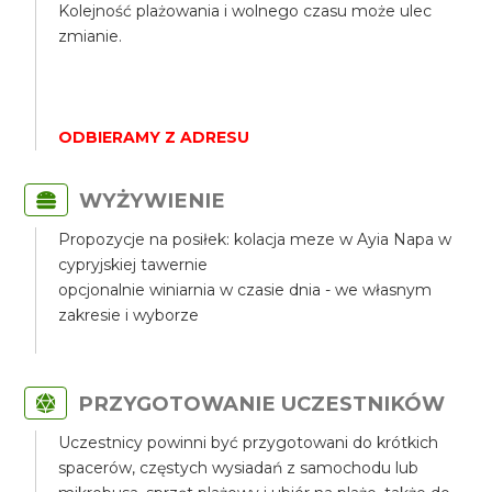
Kolejność plażowania i wolnego czasu może ulec
zmianie.
ODBIERAMY Z ADRESU
WYŻYWIENIE
Propozycje na posiłek: kolacja meze w Ayia Napa w
cypryjskiej tawernie
opcjonalnie winiarnia w czasie dnia - we własnym
zakresie i wyborze
PRZYGOTOWANIE UCZESTNIKÓW
Uczestnicy powinni być przygotowani do krótkich
spacerów, częstych wysiadań z samochodu lub