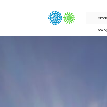
Kontak
Katalo