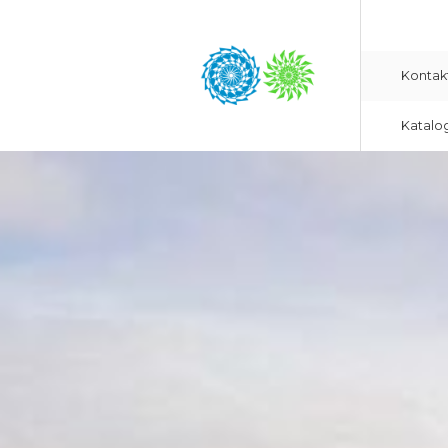
Kontak
Katalo