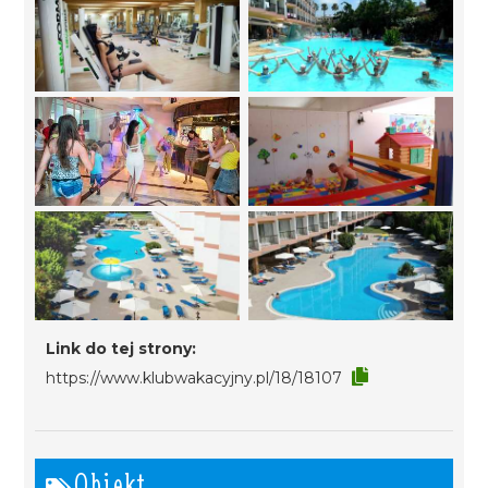
Link do tej strony:
https://www.klubwakacyjny.pl/18/18107
Obiekt