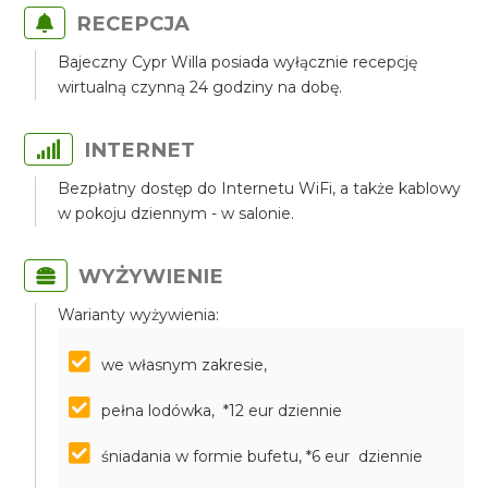
RECEPCJA
Bajeczny Cypr Willa posiada wyłącznie recepcję
wirtualną czynną 24 godziny na dobę.
INTERNET
Bezpłatny dostęp do Internetu WiFi, a także kablowy
w pokoju dziennym - w salonie.
WYŻYWIENIE
Warianty wyżywienia:
we własnym zakresie,
pełna lodówka, *12 eur dziennie
śniadania w formie bufetu, *6 eur dziennie