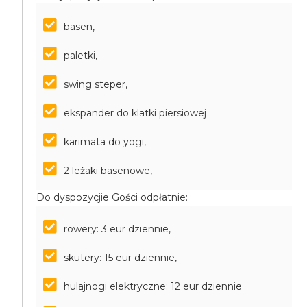
basen,
paletki,
swing steper,
ekspander do klatki piersiowej
karimata do yogi,
2 leżaki basenowe,
Do dyspozycjie Gości odpłatnie:
rowery: 3 eur dziennie,
skutery: 15 eur dziennie,
hulajnogi elektryczne: 12 eur dziennie