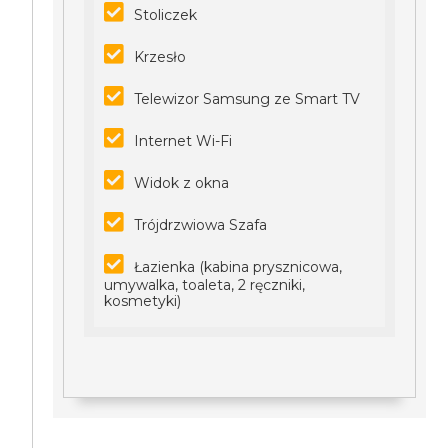
Stoliczek
Krzesło
Telewizor Samsung ze Smart TV
Internet Wi-Fi
Widok z okna
Trójdrzwiowa Szafa
Łazienka (kabina prysznicowa,
umywalka, toaleta, 2 ręczniki,
kosmetyki)