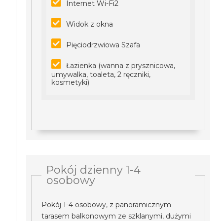
Internet Wi-Fi2
Widok z okna
Pięciodrzwiowa Szafa
Łazienka (wanna z prysznicowa,
umywalka, toaleta, 2 ręczniki,
kosmetyki)
Pokój dzienny 1-4
osobowy
Pokój 1-4 osobowy, z panoramicznym
tarasem balkonowym ze szklanymi, dużymi