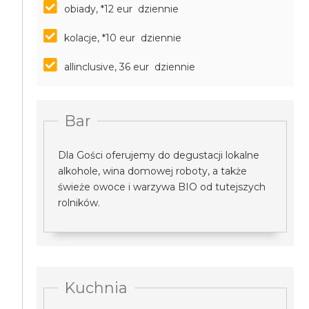
obiady, *12 eur dziennie
kolacje, *10 eur dziennie
allinclusive, 36 eur dziennie
Bar
Dla Gości oferujemy do degustacji lokalne
alkohole, wina domowej roboty, a także
świeże owoce i warzywa BIO od tutejszych
rolników.
Kuchnia