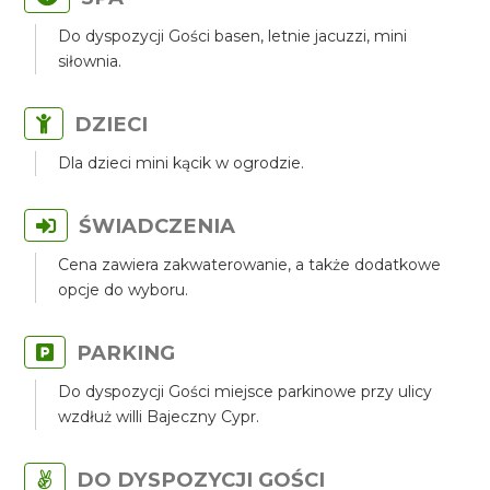
Do dyspozycji Gości basen, letnie jacuzzi, mini
siłownia.
DZIECI
Dla dzieci mini kącik w ogrodzie.
ŚWIADCZENIA
Cena zawiera zakwaterowanie, a także dodatkowe
opcje do wyboru.
PARKING
Do dyspozycji Gości miejsce parkinowe przy ulicy
wzdłuż willi Bajeczny Cypr.
DO DYSPOZYCJI GOŚCI