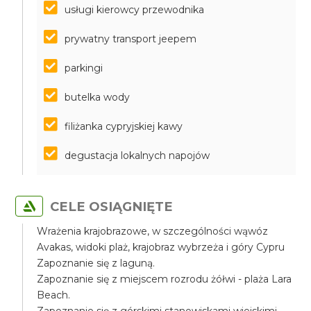
usługi kierowcy przewodnika
prywatny transport jeepem
parkingi
butelka wody
filiżanka cypryjskiej kawy
degustacja lokalnych napojów
CELE OSIĄGNIĘTE
Wrażenia krajobrazowe, w szczególności wąwóz
Avakas, widoki plaż, krajobraz wybrzeża i góry Cypru
Zapoznanie się z laguną.
Zapoznanie się z miejscem rozrodu żółwi - plaża Lara
Beach.