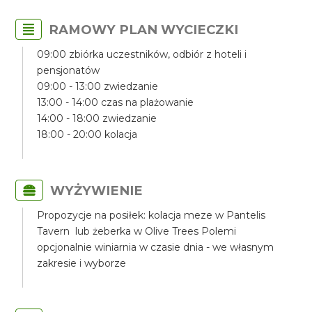
RAMOWY PLAN WYCIECZKI
09:00 zbiórka uczestników, odbiór z hoteli i
pensjonatów
09:00 - 13:00 zwiedzanie
13:00 - 14:00 czas na plażowanie
14:00 - 18:00 zwiedzanie
18:00 - 20:00 kolacja
WYŻYWIENIE
Propozycje na posiłek: kolacja meze w Pantelis
Tavern lub żeberka w Olive Trees Polemi
opcjonalnie winiarnia w czasie dnia - we własnym
zakresie i wyborze