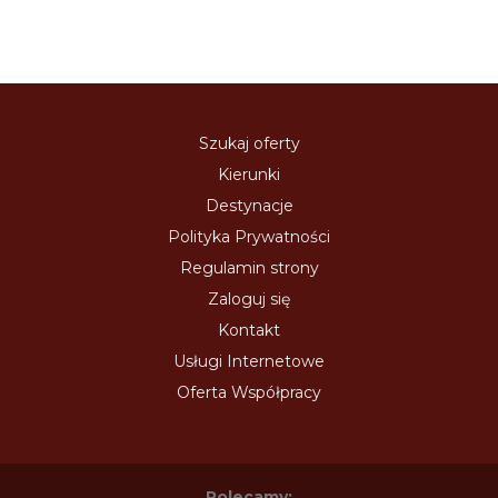
Szukaj oferty
Kierunki
Destynacje
Polityka Prywatności
Regulamin strony
Zaloguj się
Kontakt
Usługi Internetowe
Oferta Współpracy
Polecamy: