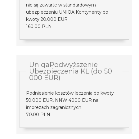
nie są zawarte w standardowym
ubezpieczeniu UNIQA Kontynenty do
kwoty 20.000 EUR.
160.00 PLN
UniqaPodwyższenie
Ubezpieczenia KL (do 50
000 EUR)
Podniesienie kosztów leczenia do kwoty
50.000 EUR, NNW 4000 EUR na
imprezach zagranicznych
70.00 PLN