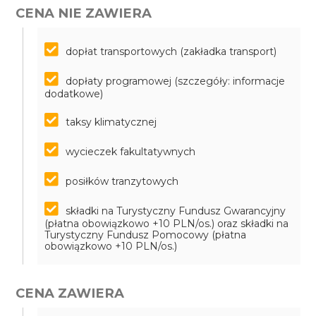
CENA NIE ZAWIERA
dopłat transportowych (zakładka transport)
dopłaty programowej (szczegóły: informacje
dodatkowe)
taksy klimatycznej
wycieczek fakultatywnych
posiłków tranzytowych
składki na Turystyczny Fundusz Gwarancyjny
(płatna obowiązkowo +10 PLN/os.) oraz składki na
Turystyczny Fundusz Pomocowy (płatna
obowiązkowo +10 PLN/os.)
CENA ZAWIERA