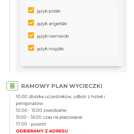
język polski
język angielski
język niemiecki
język rosyjski
RAMOWY PLAN WYCIECZKI
10:00 zbiórka uczestników, odbiór z hoteli i
pensjonatów
10:00 - 15:00 zwiedzanie
15:00 - 16:00 czas na plażowanie
17:00 - powrót
ODBIERAMY Z ADRESU