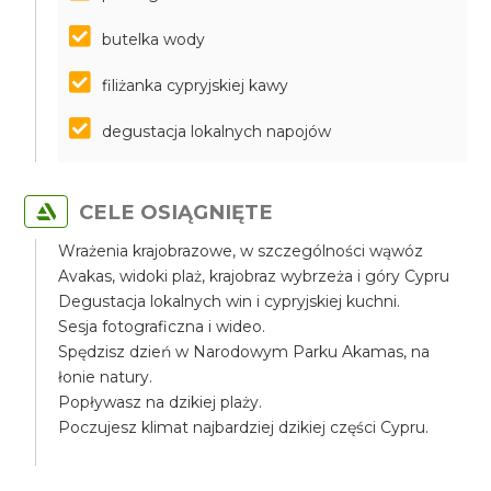
butelka wody
filiżanka cypryjskiej kawy
degustacja lokalnych napojów
CELE OSIĄGNIĘTE
Wrażenia krajobrazowe, w szczególności wąwóz
Avakas, widoki plaż, krajobraz wybrzeża i góry Cypru
Degustacja lokalnych win i cypryjskiej kuchni.
Sesja fotograficzna i wideo.
Spędzisz dzień w Narodowym Parku Akamas, na
łonie natury.
Popływasz na dzikiej plaży.
Poczujesz klimat najbardziej dzikiej części Cypru.