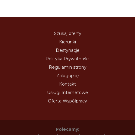
Szukaj oferty
Kierunki
Destynacje
Polityka Prywatności
Regulamin strony
Zaloguj się
Kontakt
Usługi Internetowe
Oferta Współpracy
Polecamy: