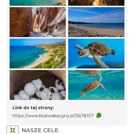
Link do tej strony:
https://www.klubwakacyjny.pl/36/18107
NASZE CELE