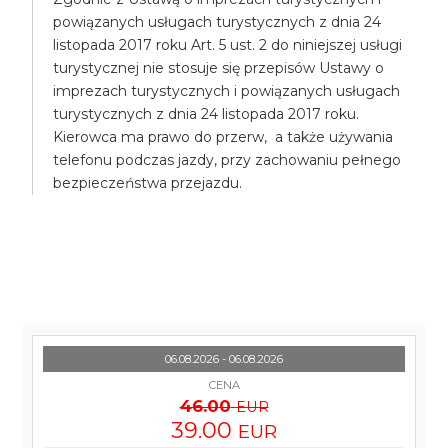
powiązanych usługach turystycznych z dnia 24
listopada 2017 roku Art. 5 ust. 2 do niniejszej usługi
turystycznej nie stosuje się przepisów Ustawy o
imprezach turystycznych i powiązanych usługach
turystycznych z dnia 24 listopada 2017 roku.
Kierowca ma prawo do przerw, a także używania
telefonu podczas jazdy, przy zachowaniu pełnego
bezpieczeństwa przejazdu.
06.08.2026 - 06.08.2026
CENA
46.00
EUR
39.00
EUR