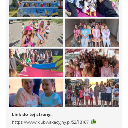
Link do tej strony:
https://www.klubwakacyjny.pl/52/18167