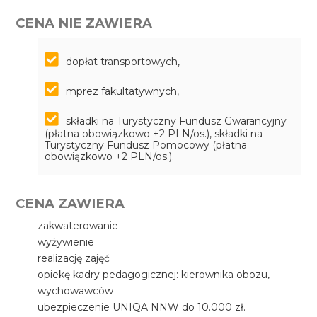
CENA NIE ZAWIERA
dopłat transportowych,
mprez fakultatywnych,
składki na Turystyczny Fundusz Gwarancyjny
(płatna obowiązkowo +2 PLN/os.), składki na
Turystyczny Fundusz Pomocowy (płatna
obowiązkowo +2 PLN/os.).
CENA ZAWIERA
zakwaterowanie
wyżywienie
realizację zajęć
opiekę kadry pedagogicznej: kierownika obozu,
wychowawców
ubezpieczenie UNIQA NNW do 10.000 zł.