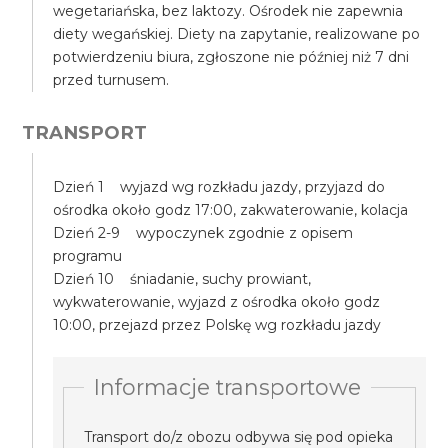
wegetariańska, bez laktozy. Ośrodek nie zapewnia
diety wegańskiej. Diety na zapytanie, realizowane po
potwierdzeniu biura, zgłoszone nie później niż 7 dni
przed turnusem.
TRANSPORT
Dzień 1 wyjazd wg rozkładu jazdy, przyjazd do
ośrodka około godz 17:00, zakwaterowanie, kolacja
Dzień 2-9 wypoczynek zgodnie z opisem
programu
Dzień 10 śniadanie, suchy prowiant,
wykwaterowanie, wyjazd z ośrodka około godz
10:00, przejazd przez Polskę wg rozkładu jazdy
Informacje transportowe
Transport do/z obozu odbywa się pod opieka