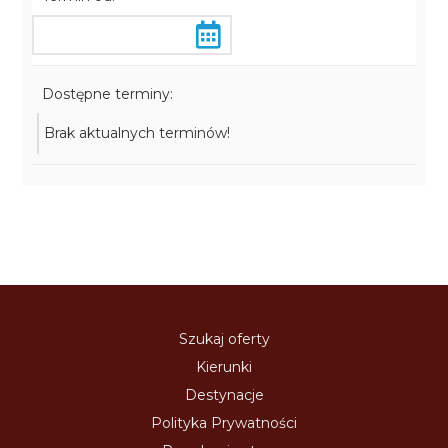
Dostępne terminy:
Brak aktualnych terminów!
Szukaj oferty
Kierunki
Destynacje
Polityka Prywatności