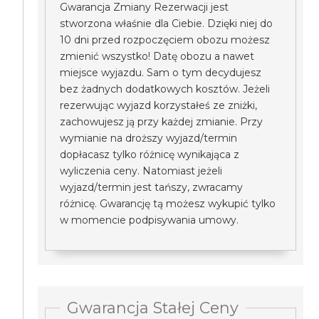
Gwarancja Zmiany Rezerwacji jest
stworzona właśnie dla Ciebie. Dzięki niej do
10 dni przed rozpoczęciem obozu możesz
zmienić wszystko! Datę obozu a nawet
miejsce wyjazdu. Sam o tym decydujesz
bez żadnych dodatkowych kosztów. Jeżeli
rezerwując wyjazd korzystałeś ze zniżki,
zachowujesz ją przy każdej zmianie. Przy
wymianie na droższy wyjazd/termin
dopłacasz tylko różnicę wynikająca z
wyliczenia ceny. Natomiast jeżeli
wyjazd/termin jest tańszy, zwracamy
różnicę. Gwarancję tą możesz wykupić tylko
w momencie podpisywania umowy.
Gwarancja Stałej Ceny