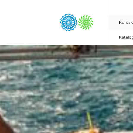
Kontak
Katalo