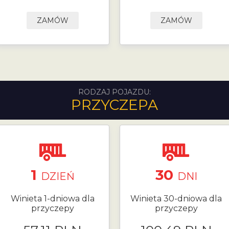
ZAMÓW
ZAMÓW
RODZAJ POJAZDU:
PRZYCZEPA
1
30
DZIEŃ
DNI
Winieta 1-dniowa dla
Winieta 30-dniowa dla
przyczepy
przyczepy