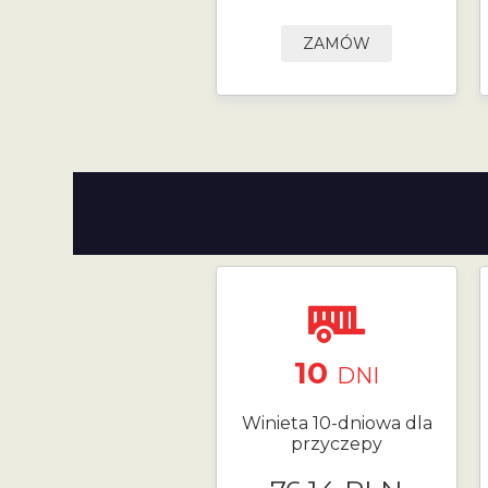
ZAMÓW
10
DNI
Winieta 10-dniowa dla
przyczepy