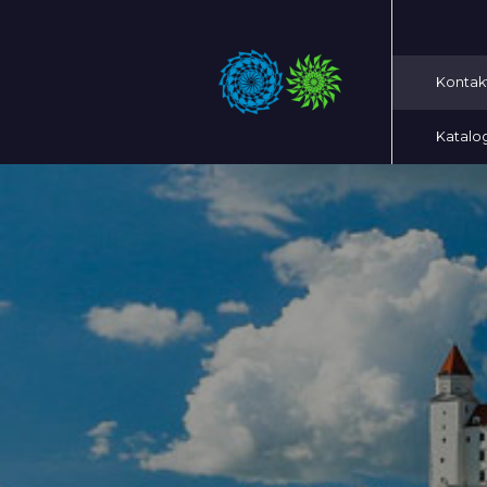
Kontak
Katalo