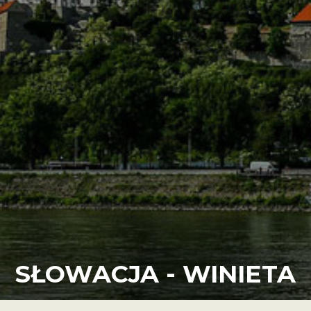
SŁOWACJA - WINIETA