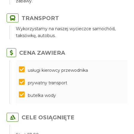
zabawy.
TRANSPORT
Wykorzystamy na naszej wycieczce samochód,
taksówkę, autobus.
CENA ZAWIERA
​​​​​​​usługi kierowcy przewodnika
prywatny transport
butelka wody
CELE OSIĄGNIĘTE