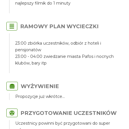
najlepszy filmik do 1 minuty
RAMOWY PLAN WYCIECZKI
23:00 zbiórka uczestników, odbiór z hoteli i
pensjonatów
23:00 - 04:00 zwiedzanie miasta Pafos i nocnych
klubów, bary itp
WYŻYWIENIE
Propozycje już wkrótce...
PRZYGOTOWANIE UCZESTNIKÓW
Uczestnicy powinni być przygotowani do super