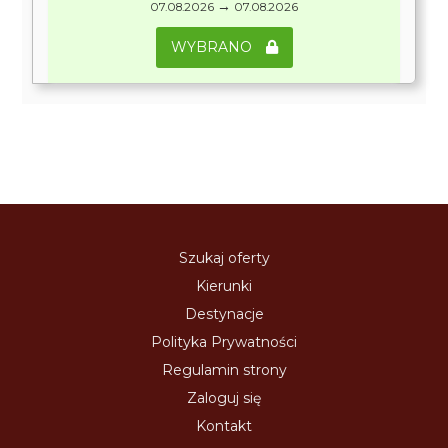
→
07.08.2026
07.08.2026
WYBRANO
Szukaj oferty
Kierunki
Destynacje
Polityka Prywatności
Regulamin strony
Zaloguj się
Kontakt