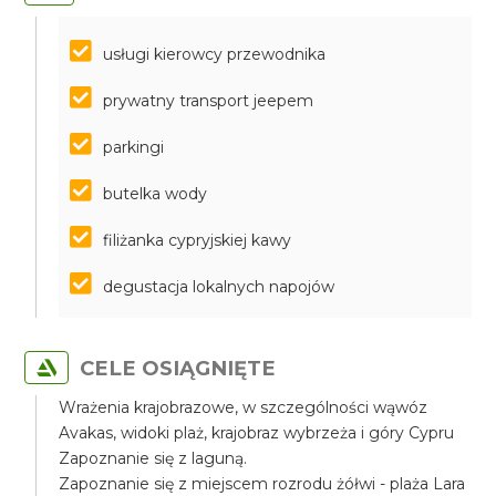
usługi kierowcy przewodnika
prywatny transport jeepem
parkingi
butelka wody
filiżanka cypryjskiej kawy
degustacja lokalnych napojów
CELE OSIĄGNIĘTE
Wrażenia krajobrazowe, w szczególności wąwóz
Avakas, widoki plaż, krajobraz wybrzeża i góry Cypru
Zapoznanie się z laguną.
Zapoznanie się z miejscem rozrodu żółwi - plaża Lara