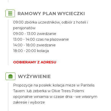
RAMOWY PLAN WYCIECZKI
09:00 zbiórka uczestników, odbiór z hoteli i
pensjonatów
09:00 - 13:00 zwiedzanie
13:00 - 14:00 czas na plażowanie
14:00 - 18:00 zwiedzanie
18:00 - 20:00 kolacja
ODBIERAMY Z ADRESU
WYŻYWIENIE
Propozycje na posiłek: kolacja meze w Pantelis
Tavern lub żeberka w Olive Trees Polemi
opcjonalnie winiarnia w czasie dnia - we własnym
zakresie i wyborze