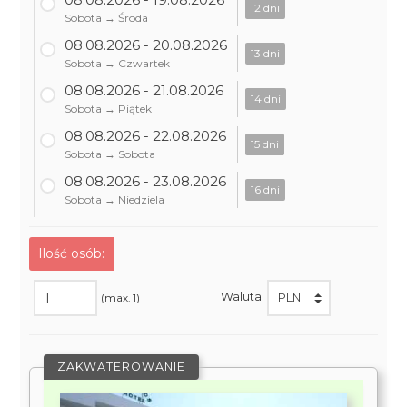
12 dni
Sobota → Środa
08.08.2026 - 20.08.2026
13 dni
Sobota → Czwartek
08.08.2026 - 21.08.2026
14 dni
Sobota → Piątek
08.08.2026 - 22.08.2026
15 dni
Sobota → Sobota
08.08.2026 - 23.08.2026
16 dni
Sobota → Niedziela
Ilość osób:
Waluta:
(max. 1)
ZAKWATEROWANIE