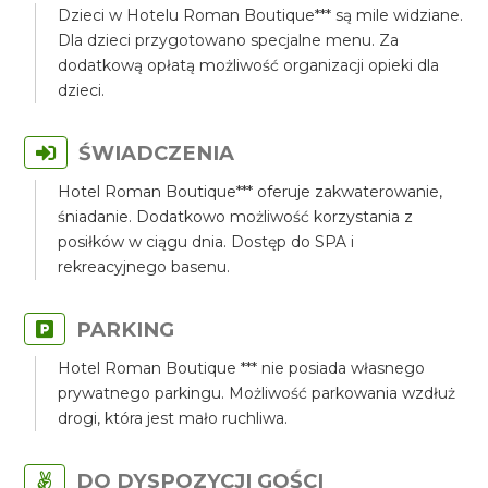
Dzieci w Hotelu Roman Boutique*** są mile widziane.
Dla dzieci przygotowano specjalne menu. Za
dodatkową opłatą możliwość organizacji opieki dla
dzieci.
ŚWIADCZENIA
Hotel Roman Boutique*** oferuje zakwaterowanie,
śniadanie. Dodatkowo możliwość korzystania z
posiłków w ciągu dnia. Dostęp do SPA i
rekreacyjnego basenu.
PARKING
Hotel Roman Boutique *** nie posiada własnego
prywatnego parkingu. Możliwość parkowania wzdłuż
drogi, która jest mało ruchliwa.
DO DYSPOZYCJI GOŚCI