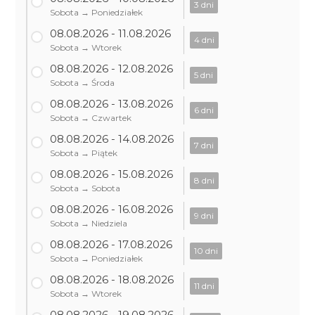
3 dni
Sobota → Poniedziałek
08.08.2026 - 11.08.2026
4 dni
Sobota → Wtorek
08.08.2026 - 12.08.2026
5 dni
Sobota → Środa
08.08.2026 - 13.08.2026
6 dni
Sobota → Czwartek
08.08.2026 - 14.08.2026
7 dni
Sobota → Piątek
08.08.2026 - 15.08.2026
8 dni
Sobota → Sobota
08.08.2026 - 16.08.2026
9 dni
Sobota → Niedziela
08.08.2026 - 17.08.2026
10 dni
Sobota → Poniedziałek
08.08.2026 - 18.08.2026
11 dni
Sobota → Wtorek
08.08.2026 - 19.08.2026