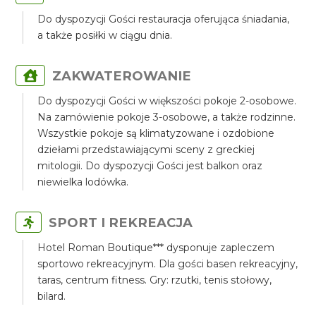
Do dyspozycji Gości restauracja oferująca śniadania,
a także posiłki w ciągu dnia.
ZAKWATEROWANIE
Do dyspozycji Gości w większości pokoje 2-osobowe.
Na zamówienie pokoje 3-osobowe, a także rodzinne.
Wszystkie pokoje są klimatyzowane i ozdobione
dziełami przedstawiającymi sceny z greckiej
mitologii. Do dyspozycji Gości jest balkon oraz
niewielka lodówka.
SPORT I REKREACJA
Hotel Roman Boutique*** dysponuje zapleczem
sportowo rekreacyjnym. Dla gości basen rekreacyjny,
taras, centrum fitness. Gry: rzutki, tenis stołowy,
bilard.