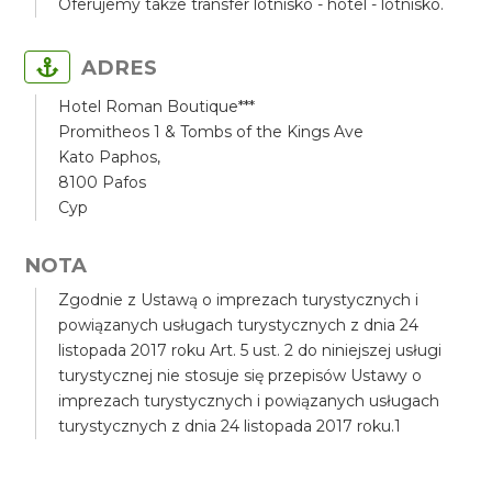
Oferujemy także transfer lotnisko - hotel - lotnisko.
ADRES
Hotel Roman Boutique***
Promitheos 1 & Tombs of the Kings Ave
Kato Paphos,
8100 Pafos
Cyp
NOTA
Zgodnie z Ustawą o imprezach turystycznych i
powiązanych usługach turystycznych z dnia 24
listopada 2017 roku Art. 5 ust. 2 do niniejszej usługi
turystycznej nie stosuje się przepisów Ustawy o
imprezach turystycznych i powiązanych usługach
turystycznych z dnia 24 listopada 2017 roku.1