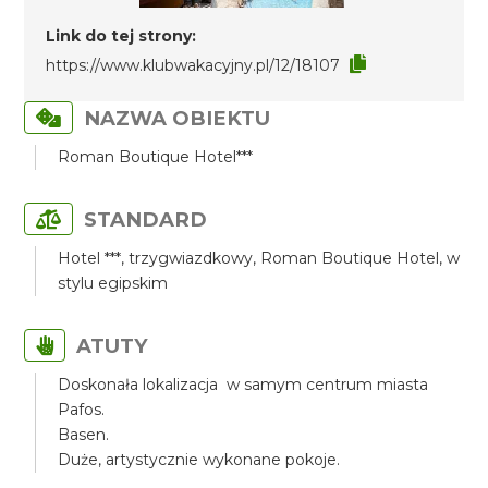
Link do tej strony:
https://www.klubwakacyjny.pl/12/18107
NAZWA OBIEKTU
Roman Boutique Hotel***
STANDARD
Hotel ***, trzygwiazdkowy, Roman Boutique Hotel, w
stylu egipskim
ATUTY
Doskonała lokalizacja w samym centrum miasta
Pafos.
Basen.
Duże, artystycznie wykonane pokoje.