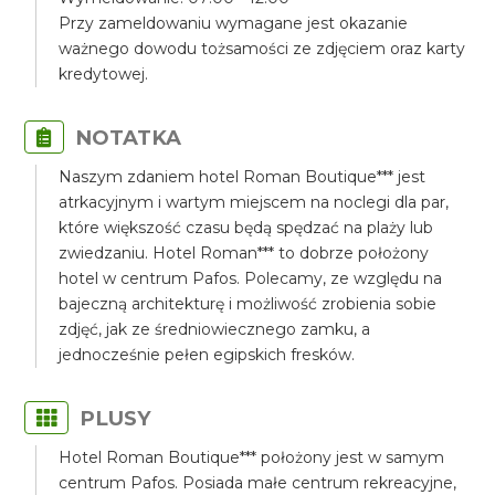
Przy zameldowaniu wymagane jest okazanie
ważnego dowodu tożsamości ze zdjęciem oraz karty
kredytowej.
NOTATKA
Naszym zdaniem hotel Roman Boutique*** jest
atrkacyjnym i wartym miejscem na noclegi dla par,
które większość czasu będą spędzać na plaży lub
zwiedzaniu. Hotel Roman*** to dobrze położony
hotel w centrum Pafos. Polecamy, ze względu na
bajeczną architekturę i możliwość zrobienia sobie
zdjęć, jak ze średniowiecznego zamku, a
jednocześnie pełen egipskich fresków.
PLUSY
Hotel Roman Boutique*** położony jest w samym
centrum Pafos. Posiada małe centrum rekreacyjne,